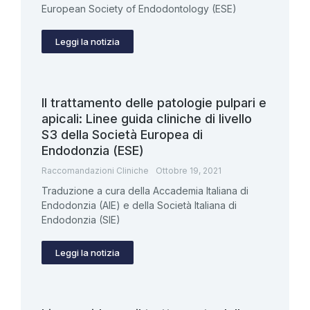
European Society of Endodontology (ESE)
Leggi la notizia
Il trattamento delle patologie pulpari e
apicali: Linee guida cliniche di livello
S3 della Società Europea di
Endodonzia (ESE)
Raccomandazioni Cliniche
Ottobre 19, 2021
Traduzione a cura della Accademia Italiana di
Endodonzia (AIE) e della Società Italiana di
Endodonzia (SIE)
Leggi la notizia