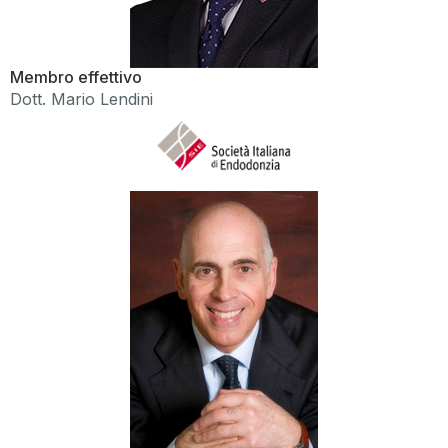
Membro effettivo
Dott. Mario Lendini