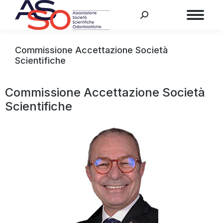
Menu
Commissione Accettazione Società
Scientifiche
Commissione Accettazione Società
Scientifiche