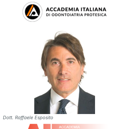
Dott. Raffaele Esposito