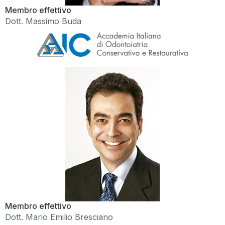
Membro effettivo
Dott. Massimo Buda
Membro effettivo
Dott. Mario Emilio Bresciano