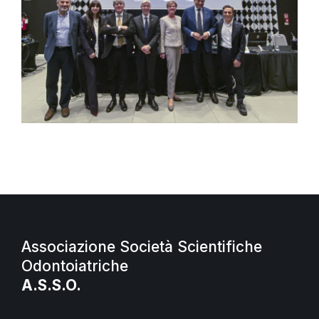
Associazione Società Scientifiche
Odontoiatriche
A.S.S.O.