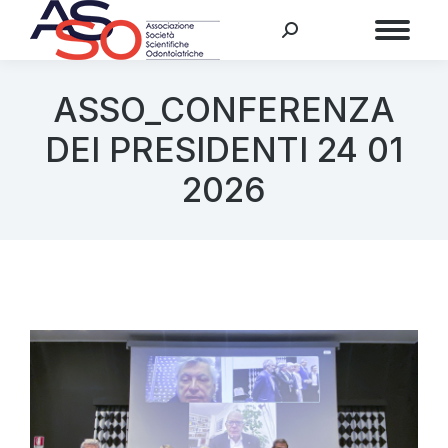
Menu
ASSO_CONFERENZA
DEI PRESIDENTI 24 01
2026