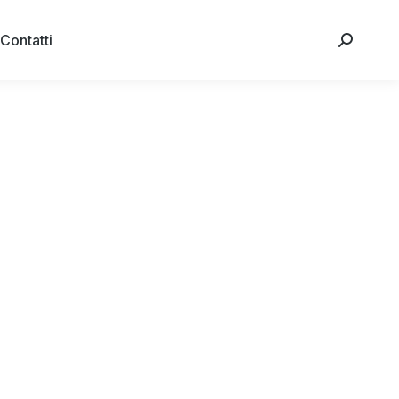
Contatti