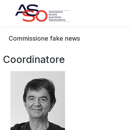
Commissione fake news
Coordinatore