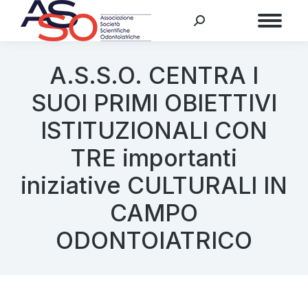
Menu
A.S.S.O. CENTRA I
SUOI PRIMI OBIETTIVI
ISTITUZIONALI CON
TRE importanti
iniziative CULTURALI IN
CAMPO
ODONTOIATRICO