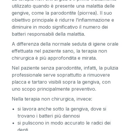
utilizzato quando è presente una malattia delle
gengive, come la parodontite (piorrea). Il suo
obiettivo principale è ridurre l’infiammazione e
diminuire in modo significativo il numero dei
batteri responsabili della malattia.
A differenza della normale seduta di igiene orale
effettuata nel paziente sano, la terapia non
chirurgica è più approfondita e mirata.
Nel paziente senza parodontite, infatti, la pulizia
professionale serve soprattutto a rimuovere
placca e tartaro visibili sopra la gengiva, con
uno scopo principalmente preventivo.
Nella terapia non chirurgica, invece:
si lavora anche sotto la gengiva, dove si
trovano i batteri più dannosi
si puliscono in modo accurato le radici dei
denti