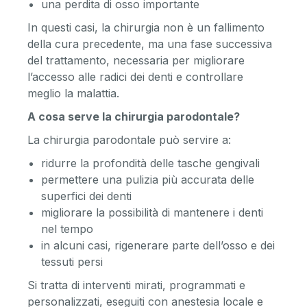
una perdita di osso importante
In questi casi, la chirurgia non è un fallimento
della cura precedente, ma una fase successiva
del trattamento, necessaria per migliorare
l’accesso alle radici dei denti e controllare
meglio la malattia.
A cosa serve la chirurgia parodontale?
La chirurgia parodontale può servire a:
ridurre la profondità delle tasche gengivali
permettere una pulizia più accurata delle
superfici dei denti
migliorare la possibilità di mantenere i denti
nel tempo
in alcuni casi, rigenerare parte dell’osso e dei
tessuti persi
Si tratta di interventi mirati, programmati e
personalizzati, eseguiti con anestesia locale e