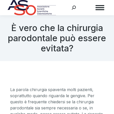
Menu
È vero che la chirurgia
parodontale può essere
evitata?
La parola chirurgia spaventa molti pazienti,
soprattutto quando riguarda le gengive. Per
questo è frequente chiedersi se la chirurgia
parodontale sia sempre necessaria o se, in