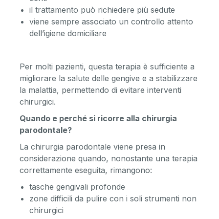
il trattamento può richiedere più sedute
viene sempre associato un controllo attento
dell’igiene domiciliare
Per molti pazienti, questa terapia è sufficiente a
migliorare la salute delle gengive e a stabilizzare
la malattia, permettendo di evitare interventi
chirurgici.
Quando e perch
é
si ricorre alla chirurgia
parodontale?
La chirurgia parodontale viene presa in
considerazione quando, nonostante una terapia
correttamente eseguita, rimangono:
tasche gengivali profonde
zone difficili da pulire con i soli strumenti non
chirurgici