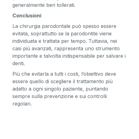
generalmente ben tollerati.
Conclusioni
La chirurgia parodontale può spesso essere
evitata, soprattutto se la parodontite viene
individuata e trattata per tempo. Tuttavia, nei
casi più avanzati, rappresenta uno strumento
importante e talvolta indispensabile per salvare i
denti.
Più che evitarla a tutti i costi, l’obiettivo deve
essere quello di scegliere il trattamento più
adatto a ogni singolo paziente, puntando
sempre sulla prevenzione e sui controlli
regolari.