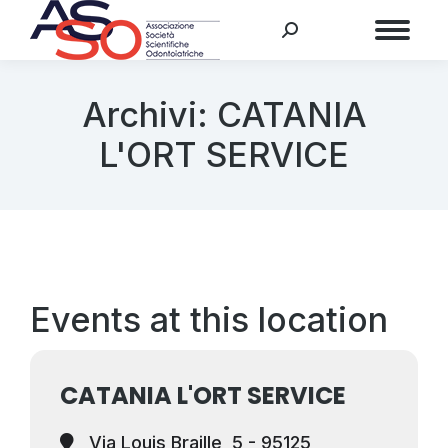
Menu
Archivi:
CATANIA
L'ORT SERVICE
Events at this location
CATANIA L'ORT SERVICE
Via Louis Braille, 5 - 95125