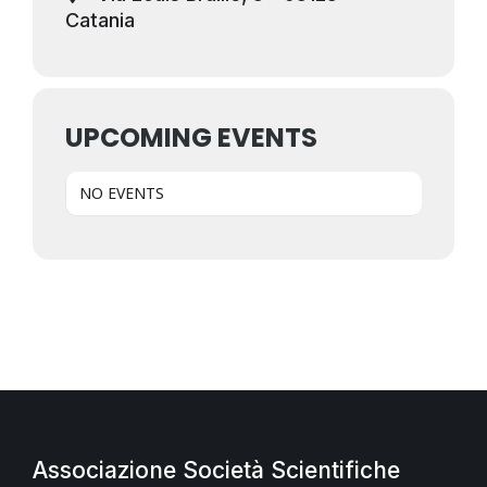
Catania
UPCOMING EVENTS
NO EVENTS
Associazione Società Scientifiche