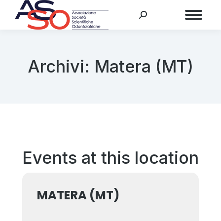
Menu
Archivi:
Matera (MT)
Events at this location
MATERA (MT)