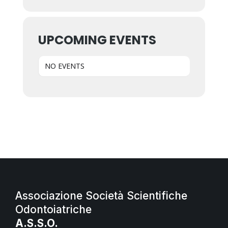
UPCOMING EVENTS
NO EVENTS
Associazione Società Scientifiche
Odontoiatriche
A.S.S.O.