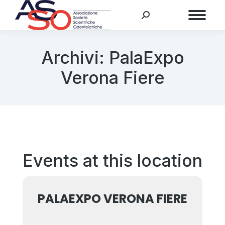
Menu
Archivi:
PalaExpo
Verona Fiere
Events at this location
PALAEXPO VERONA FIERE