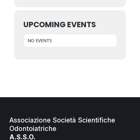
UPCOMING EVENTS
NO EVENTS
Associazione Società Scientifiche
Odontoiatriche
A.S.S.O.