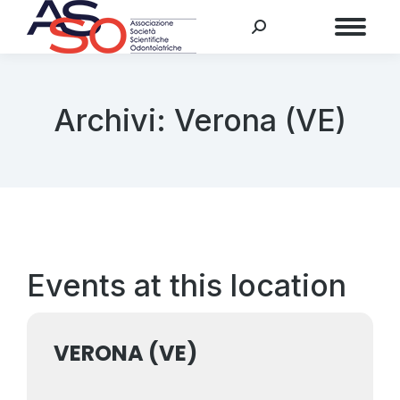
Menu
Archivi:
Verona (VE)
Events at this location
VERONA (VE)