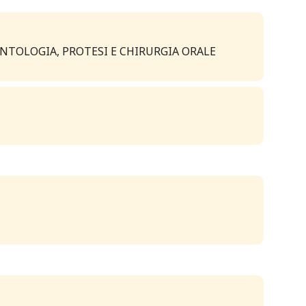
ANTOLOGIA, PROTESI E CHIRURGIA ORALE