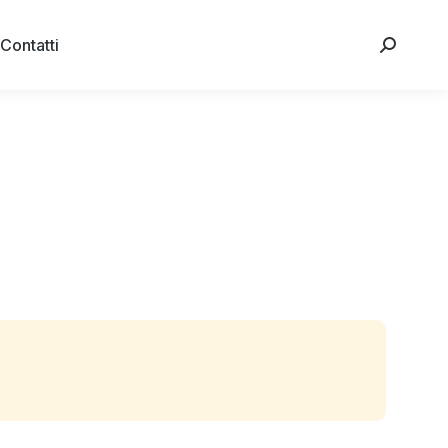
Contatti