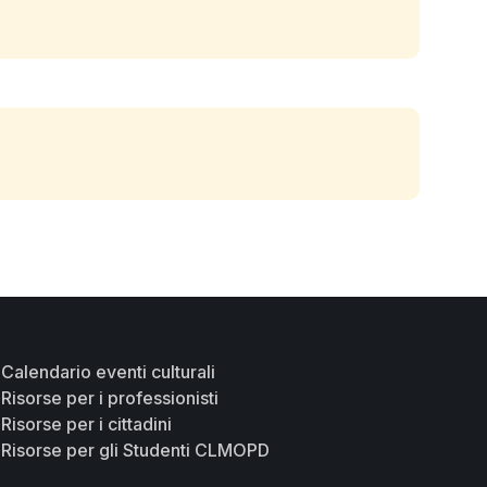
Calendario eventi culturali
Risorse per i professionisti
Risorse per i cittadini
Risorse per gli Studenti CLMOPD