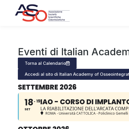
Eventi di Italian Acade
Torna al Calendario
Accedi al sito di Italian Academy of Osseointegra
SETTEMBRE 2026
18
IAO - CORSO DI IMPLANT
19
LA RIABILITAZIONE DELL'ARCATA COMP
SET
ROMA - Università CATTOLICA - Policlinico Gemelli