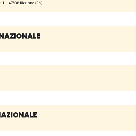
int. 1 – 47838 Riccione (RN)
RNAZIONALE
NAZIONALE