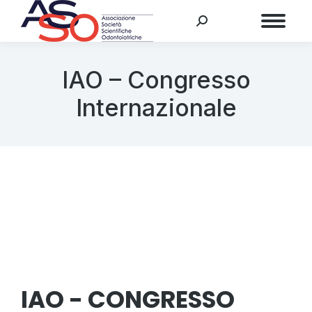
Menu
IAO – Congresso
Internazionale
IAO - CONGRESSO