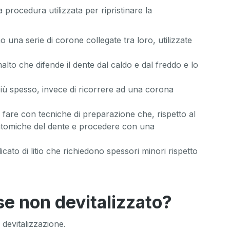
 procedura utilizzata per ripristinare la
 una serie di corone collegate tra loro, utilizzate
o che difende il dente dal caldo e dal freddo e lo
più spesso, invece di ricorrere ad una corona
fare con tecniche di preparazione che, rispetto al
 anatomiche del dente e procedere con una
ilicato di litio che richiedono spessori minori rispetto
se non devitalizzato?
devitalizzazione.