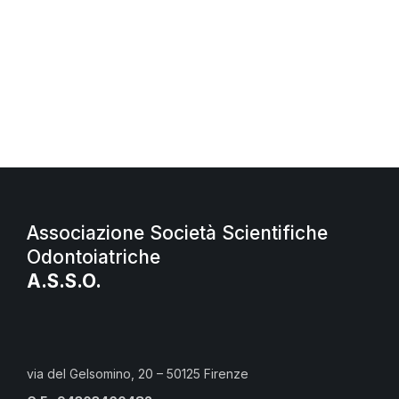
Associazione Società Scientifiche
Odontoiatriche
A.S.S.O.
via del Gelsomino, 20 – 50125 Firenze