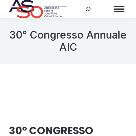
Menu
30° Congresso Annuale
AIC
30° CONGRESSO