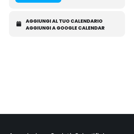
AGGIUNGI AL TUO CALENDARIO
AGGIUNGI A GOOGLE CALENDAR