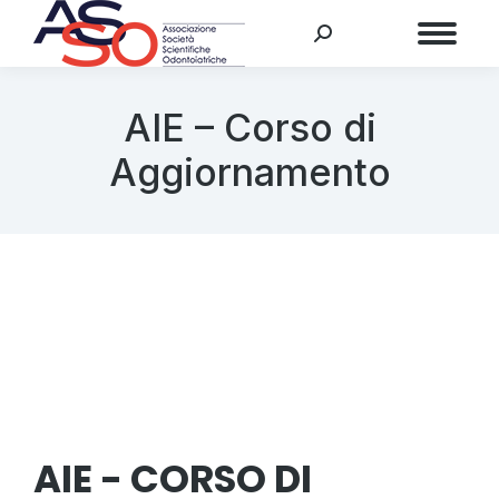
Menu
AIE – Corso di
Aggiornamento
AIE - CORSO DI