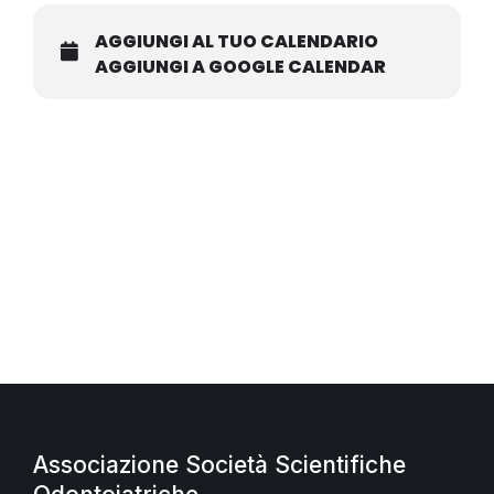
AGGIUNGI AL TUO CALENDARIO
AGGIUNGI A GOOGLE CALENDAR
Associazione Società Scientifiche