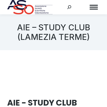
Menu
AIE – STUDY CLUB
(LAMEZIA TERME)
AIE - STUDY CLUB