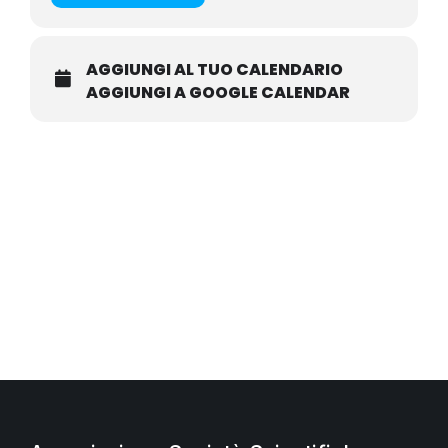
AGGIUNGI AL TUO CALENDARIO
AGGIUNGI A GOOGLE CALENDAR