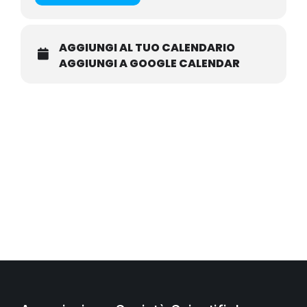
AGGIUNGI AL TUO CALENDARIO
AGGIUNGI A GOOGLE CALENDAR