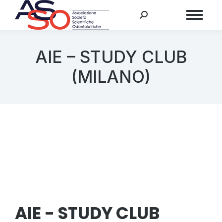
Menu
AIE – STUDY CLUB
(MILANO)
AIE - STUDY CLUB