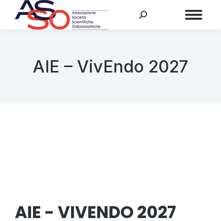
Menu
AIE – VivEndo 2027
AIE - VIVENDO 2027