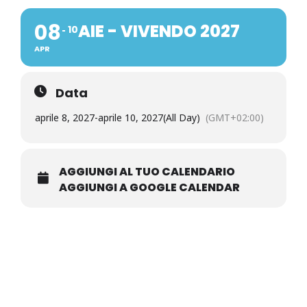
08
AIE - VIVENDO 2027
10
APR
Data
aprile 8, 2027
-
aprile 10, 2027
(All Day)
(GMT+02:00)
AGGIUNGI AL TUO CALENDARIO
AGGIUNGI A GOOGLE CALENDAR