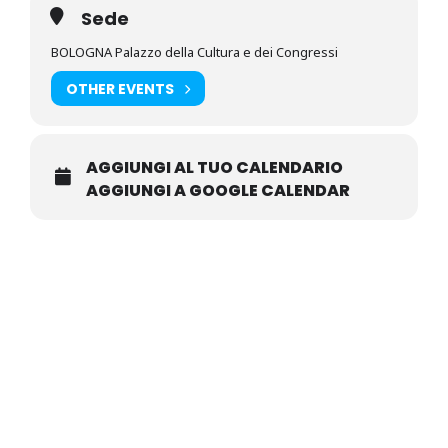
Sede
BOLOGNA Palazzo della Cultura e dei Congressi
OTHER EVENTS
AGGIUNGI AL TUO CALENDARIO
AGGIUNGI A GOOGLE CALENDAR