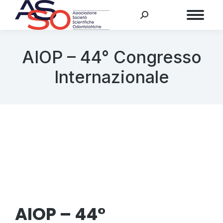
Menu
AIOP – 44° Congresso
Internazionale
AIOP – 44°