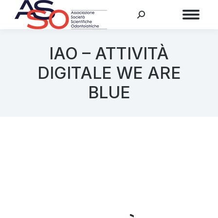
Menu
IAO – ATTIVITÀ
DIGITALE WE ARE
BLUE