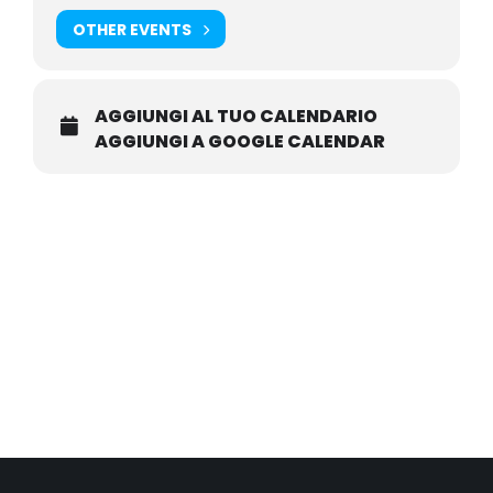
OTHER EVENTS
AGGIUNGI AL TUO CALENDARIO
AGGIUNGI A GOOGLE CALENDAR