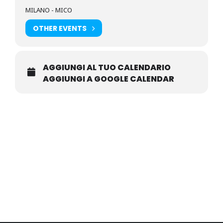
MILANO - MICO
OTHER EVENTS
AGGIUNGI AL TUO CALENDARIO
AGGIUNGI A GOOGLE CALENDAR