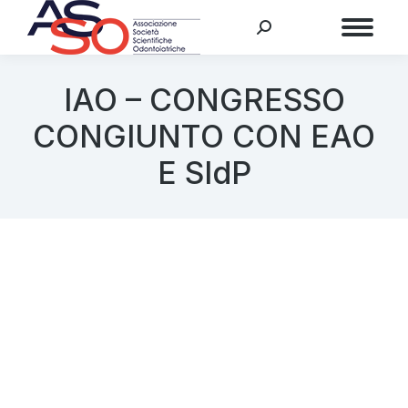
Menu
IAO – CONGRESSO
CONGIUNTO CON EAO
E SIdP