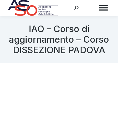
Menu
IAO – Corso di
aggiornamento – Corso
DISSEZIONE PADOVA