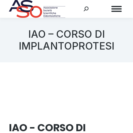
Menu
IAO – CORSO DI
IMPLANTOPROTESI
IAO - CORSO DI