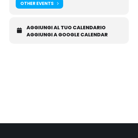
OTHER EVENTS
AGGIUNGI AL TUO CALENDARIO
AGGIUNGI A GOOGLE CALENDAR