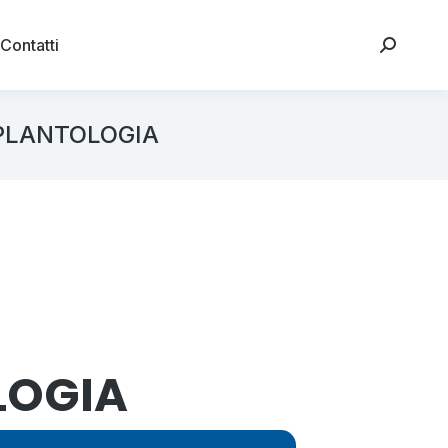
Contatti
MPLANTOLOGIA
LOGIA