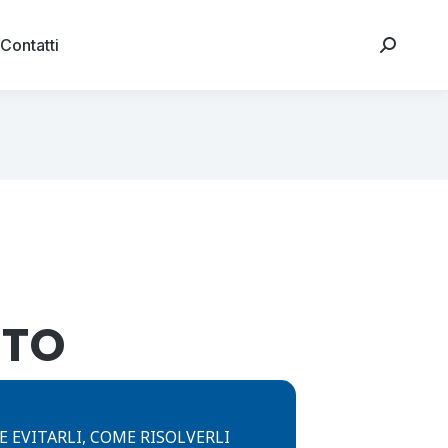
Contatti
NTO
 EVITARLI, COME RISOLVERLI