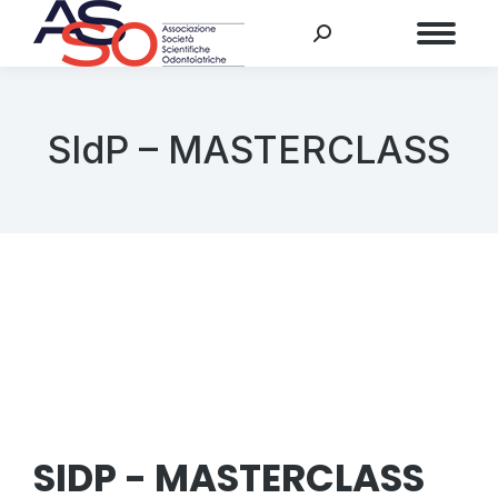
Menu
SIdP – MASTERCLASS
SIDP - MASTERCLASS