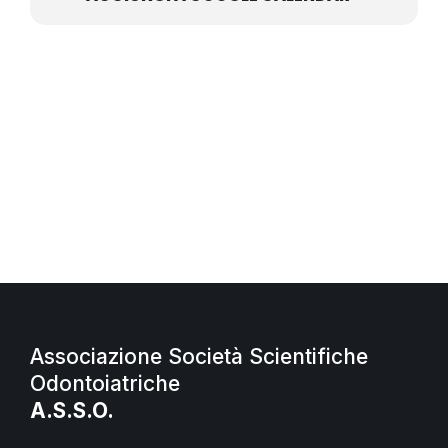
Associazione Società Scientifiche
Odontoiatriche
A.S.S.O.