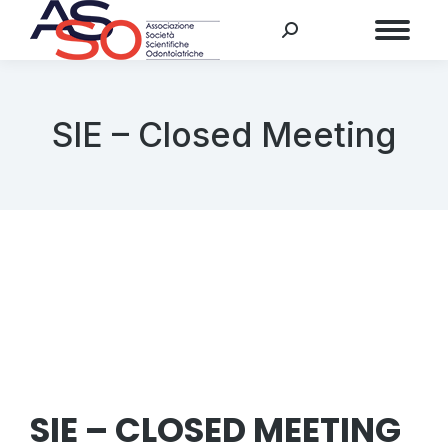
Menu
SIE – Closed Meeting
SIE – CLOSED MEETING