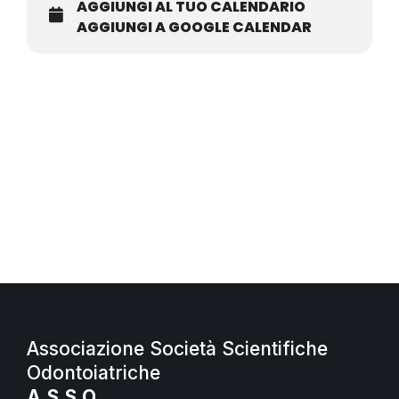
AGGIUNGI AL TUO CALENDARIO
AGGIUNGI A GOOGLE CALENDAR
Associazione Società Scientifiche
Odontoiatriche
A.S.S.O.