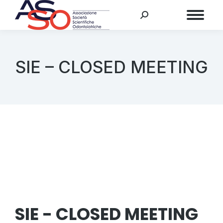
Menu
SIE – CLOSED MEETING
SIE - CLOSED MEETING