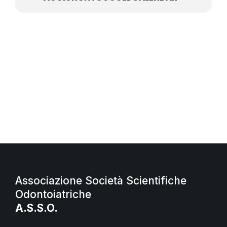
Associazione Società Scientifiche
Odontoiatriche
A.S.S.O.