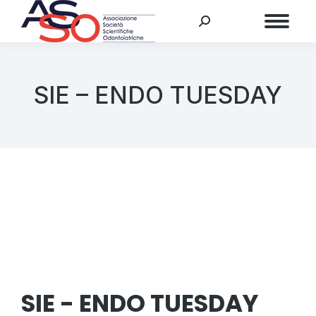
Menu
SIE – ENDO TUESDAY
SIE - ENDO TUESDAY