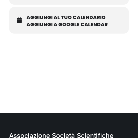
AGGIUNGI AL TUO CALENDARIO
AGGIUNGI A GOOGLE CALENDAR
Associazione Società Scientifiche