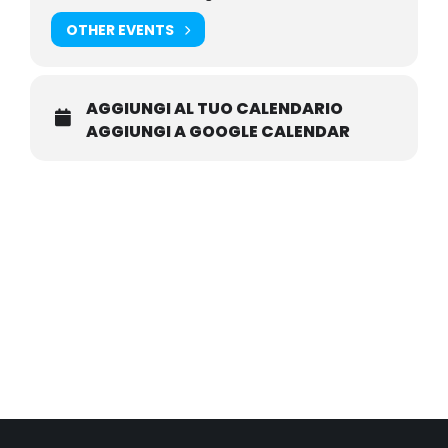
OTHER EVENTS
AGGIUNGI AL TUO CALENDARIO
AGGIUNGI A GOOGLE CALENDAR