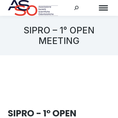
Menu
SIPRO – 1° OPEN
MEETING
SIPRO - 1° OPEN