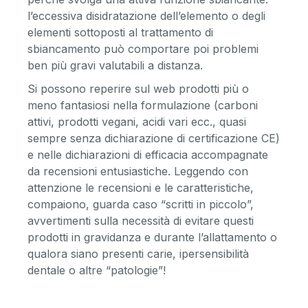
l’eccessiva disidratazione dell’elemento o degli
elementi sottoposti al trattamento di
sbiancamento può comportare poi problemi
ben più gravi valutabili a distanza.
Si possono reperire sul web prodotti più o
meno fantasiosi nella formulazione (carboni
attivi, prodotti vegani, acidi vari ecc., quasi
sempre senza dichiarazione di certificazione CE)
e nelle dichiarazioni di efficacia accompagnate
da recensioni entusiastiche. Leggendo con
attenzione le recensioni e le caratteristiche,
compaiono, guarda caso “scritti in piccolo”,
avvertimenti sulla necessità di evitare questi
prodotti in gravidanza e durante l’allattamento o
qualora siano presenti carie, ipersensibilità
dentale o altre “patologie”!