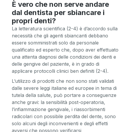
È vero che non serve andare
dal dentista per sbiancare i
propri denti?
La letteratura scientifica (2-4) è d’accordo sulla
necessità che gli agenti sbiancanti debbano
essere somministrati solo da personale
qualificato ed esperto che, dopo aver effettuato
una attenta diagnosi delle condizioni dei denti e
delle gengive del paziente, è in grado di
applicare protocolli clinici ben definiti (2-4).
L’utilizzo di prodotti che non sono stati validati
dalle severe leggi italiane ed europee in tema di
tutela della salute, può portare a conseguenze
anche gravi: la sensibilità post-operatoria,
l’infiammazione gengivale, i riassorbimenti
radicolari con possibile perdita del dente, sono
solo alcuni degli inconvenienti e degli effetti
avversi che possono verificarsi