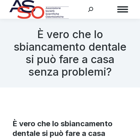
Menu
È vero che lo
sbiancamento dentale
si può fare a casa
senza problemi?
È vero che lo sbiancamento
dentale si può fare a casa