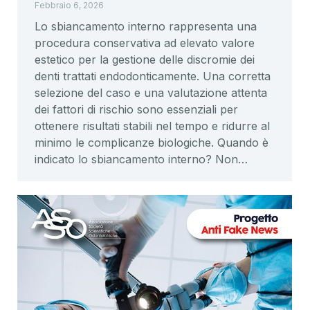
Febbraio 6, 2026
Lo sbiancamento interno rappresenta una
procedura conservativa ad elevato valore
estetico per la gestione delle discromie dei
denti trattati endodonticamente. Una corretta
selezione del caso e una valutazione attenta
dei fattori di rischio sono essenziali per
ottenere risultati stabili nel tempo e ridurre al
minimo le complicanze biologiche. Quando è
indicato lo sbiancamento interno? Non…