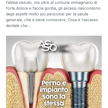
l’abbia vissuto, ma oltre al comune immaginario di
forte dolore e faccia gonfia, gli ascessi nascondono
degli aspetti molto più pericolosi per la salute
generale, che è bene conoscere. Cosa è l‘ascesso
dentale che…